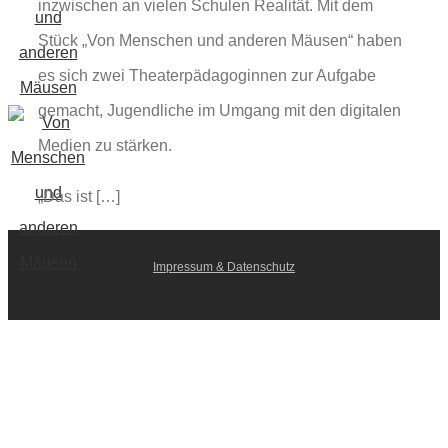
inzwischen an vielen Schulen Realität. Mit dem
Stück „Von Menschen und anderen Mäusen“ haben
es sich zwei Theaterpädagoginnen zur Aufgabe
gemacht, Jugendliche im Umgang mit den digitalen
Medien zu stärken.
„Das ist […]
Impressum & Datenschutz