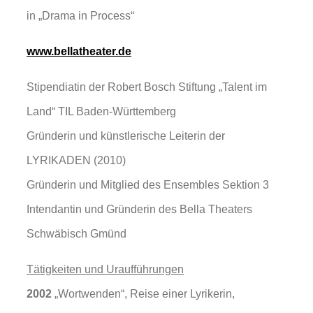
in „Drama in Process“
www.bellatheater.de
Stipendiatin der Robert Bosch Stiftung „Talent im
Land“ TIL Baden-Württemberg
Gründerin und künstlerische Leiterin der
LYRIKADEN (2010)
Gründerin und Mitglied des Ensembles Sektion 3
Intendantin und Gründerin des Bella Theaters
Schwäbisch Gmünd
Tätigkeiten und Uraufführungen
2002
„Wortwenden“, Reise einer Lyrikerin,