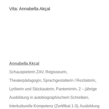
Vita: Annabella Akçal
Annabella Akçal
Schauspielerin ZAV, Regisseurin,
Theaterpädagogin, Sprachgestalterin / Rezitatorin,
Lyrikerin und Stückautorin, Pantomimin, 2 – jährige
Ausbildung in autobiographischem Schreiben,
Interkulturelle Kompetenz (Zertifikat 1-3), Ausbildung