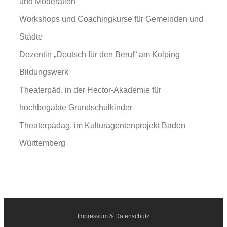
und Moderation
Workshops und Coachingkurse für Gemeinden und
Städte
Dozentin „Deutsch für den Beruf“ am Kolping
Bildungswerk
Theaterpäd. in der Hector-Akademie für
hochbegabte Grundschulkinder
Theaterpädag. im Kulturagentenprojekt Baden
Württemberg
Impressum & Datenschutz