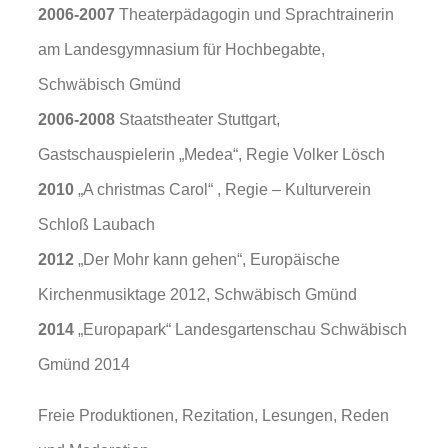
2006-2007
Theaterpädagogin und Sprachtrainerin
am Landesgymnasium für Hochbegabte,
Schwäbisch Gmünd
2006-2008
Staatstheater Stuttgart,
Gastschauspielerin „Medea“, Regie Volker Lösch
2010
„A christmas Carol“ , Regie – Kulturverein
Schloß Laubach
2012
„Der Mohr kann gehen“, Europäische
Kirchenmusiktage 2012, Schwäbisch Gmünd
2014
„Europapark“ Landesgartenschau Schwäbisch
Gmünd 2014
Freie Produktionen, Rezitation, Lesungen, Reden