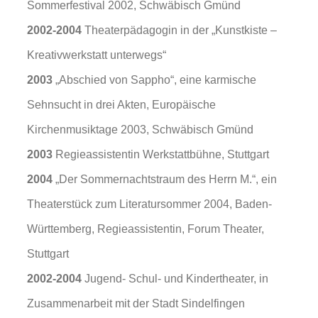
Sommerfestival 2002, Schwäbisch Gmünd
2002-2004
Theaterpädagogin in der „Kunstkiste –
Kreativwerkstatt unterwegs“
2003
„Abschied von Sappho“, eine karmische
Sehnsucht in drei Akten, Europäische
Kirchenmusiktage 2003, Schwäbisch Gmünd
2003
Regieassistentin Werkstattbühne, Stuttgart
2004
„Der Sommernachtstraum des Herrn M.“, ein
Theaterstück zum Literatursommer 2004, Baden-
Württemberg, Regieassistentin, Forum Theater,
Stuttgart
2002-2004
Jugend- Schul- und Kindertheater, in
Zusammenarbeit mit der Stadt Sindelfingen